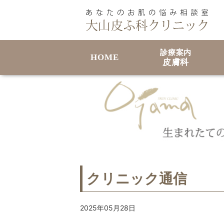
診療案内
HOME
皮膚科
クリニック通信
2025年05月28日