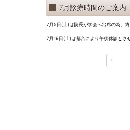
7月診療時間のご案内
7月5日(土)は院長が学会へ出席の為、
7月19日(土)は都合により午後休診とさ