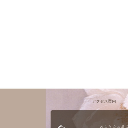
アクセス案内