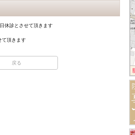
終日休診とさせて頂きます
せて頂きます
戻る