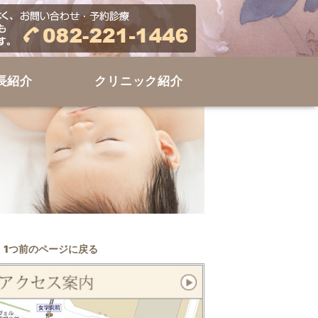
長紹介
クリニック紹介
1つ前のページに戻る